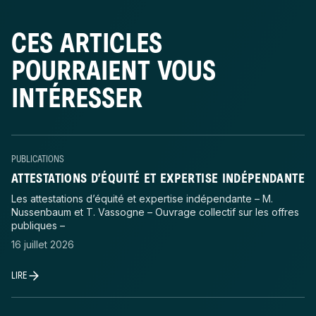
CES ARTICLES
POURRAIENT VOUS
INTÉRESSER
PUBLICATIONS
ATTESTATIONS D’ÉQUITÉ ET EXPERTISE INDÉPENDANTE
Les attestations d’équité et expertise indépendante – M.
Nussenbaum et T. Vassogne – Ouvrage collectif sur les offres
publiques –
16 juillet 2026
LIRE