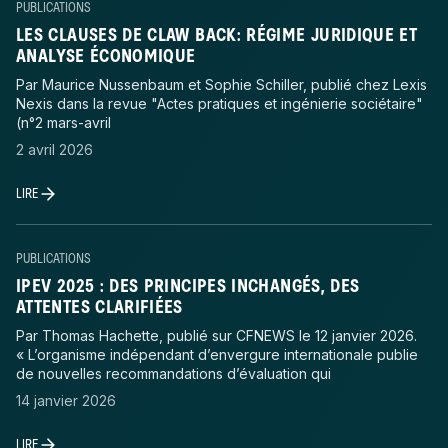
PUBLICATIONS
LES CLAUSES DE CLAW BACK: RÉGIME JURIDIQUE ET
ANALYSE ÉCONOMIQUE
Par Maurice Nussenbaum et Sophie Schiller, publié chez Lexis
Nexis dans la revue "Actes pratiques et ingénierie sociétaire"
(n°2 mars-avril
2 avril 2026
LIRE
PUBLICATIONS
IPEV 2025 : DES PRINCIPES INCHANGÉS, DES
ATTENTES CLARIFIÉES
Par Thomas Hachette, publié sur CFNEWS le 12 janvier 2026.
« L’organisme indépendant d’envergure internationale publie
de nouvelles recommandations d’évaluation qui
14 janvier 2026
LIRE