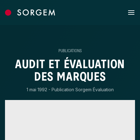
Skip to content
PUBLICATIONS
AUDIT ET ÉVALUATION
DES MARQUES
1 mai 1992 - Publication Sorgem Évaluation