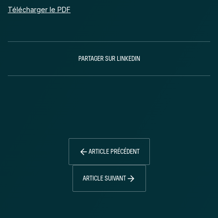
Télécharger le PDF
PARTAGER SUR LINKEDIN
ARTICLE PRÉCÉDENT
ARTICLE SUIVANT