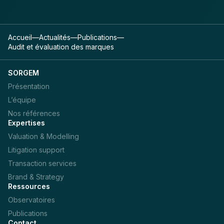
Accueil
—
Actualités
—
Publications
—
Audit et évaluation des marques
SORGEM
Présentation
L’équipe
Nos références
Expertises
Valuation & Modelling
Litigation support
Transaction services
Brand & Strategy
Ressources
Observatoires
Publications
Contact