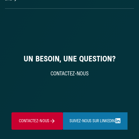
UN BESOIN, UNE QUESTION?
CONTACTEZ-NOUS
CONTACTEZ-NOUS
SUIVEZ-NOUS SUR LINKEDIN