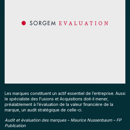
Les marques constituent un actif essentiel de l’entreprise. Aussi
le spécialiste des Fusions et Acquisitions doit-il mener,
préalablement à l’évaluation de la valeur financière de la
marque, un audit stratégique de celle-ci.
Audit et évaluation des marques – Maurice Nussenbaum – FP
Publication