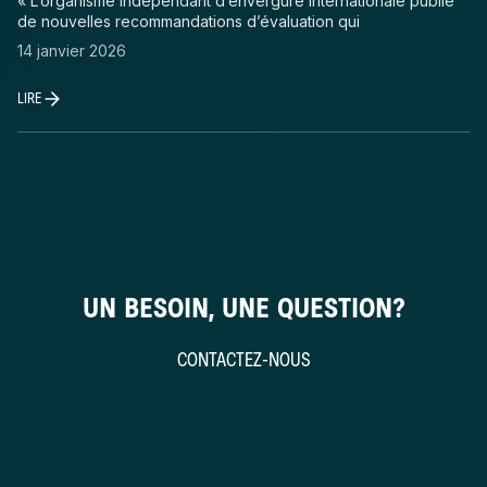
« L’organisme indépendant d’envergure internationale publie
de nouvelles recommandations d’évaluation qui
14 janvier 2026
LIRE
UN BESOIN, UNE QUESTION?
CONTACTEZ-NOUS