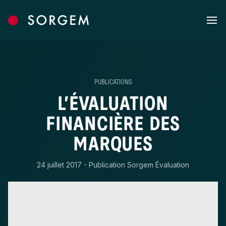
Skip to content
PUBLICATIONS
L’ÉVALUATION
FINANCIÈRE DES
MARQUES
24 juillet 2017 - Publication Sorgem Évaluation