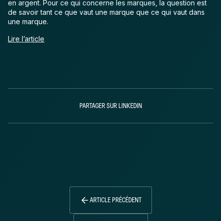
en argent. Pour ce qui concerne les marques, la question est
de savoir tant ce que vaut une marque que ce qui vaut dans
une marque.
Lire l’article
PARTAGER SUR LINKEDIN
ARTICLE PRÉCÉDENT