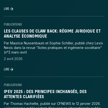
LIRE
PUBLICATIONS
LES CLAUSES DE CLAW BACK: RÉGIME JURIDIQUE ET
ANALYSE ÉCONOMIQUE
Par Maurice Nussenbaum et Sophie Schiller, publié chez Lexis
Nexis dans la revue "Actes pratiques et ingénierie sociétaire"
(n°2 mars-avril
2 avril 2026
LIRE
PUBLICATIONS
IPEV 2025 : DES PRINCIPES INCHANGÉS, DES
ATTENTES CLARIFIÉES
Par Thomas Hachette, publié sur CFNEWS le 12 janvier 2026.