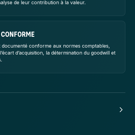
analyse de leur contribution à la valeur.
 CONFORME
rt documenté conforme aux normes comptables,
 l’écart d’acquisition, la détermination du goodwill et
.