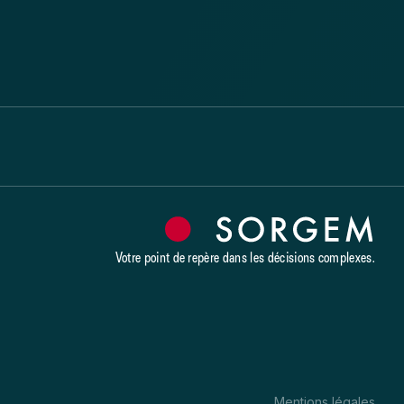
Votre point de repère dans les décisions complexes.
Mentions légales