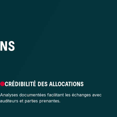
ONS
CRÉDIBILITÉ DES ALLOCATIONS
Analyses documentées facilitant les échanges avec
auditeurs et parties prenantes.