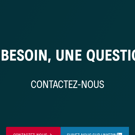
BESOIN, UNE QUEST
CONTACTEZ-NOUS