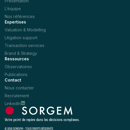
Présentation
L’équipe
Nos références
Expertises
Valuation & Modelling
Litigation support
Transaction services
Brand & Strategy
Ressources
Observatoires
Publications
Contact
Nous contacter
Recrutement
LinkedIn
Votre point de repère dans les décisions complexes.
© 2026 SORGEM - TOUS DROITS RÉSERVÉS