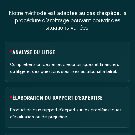
Notre méthode est adaptée au cas d’espèce, la
procédure d’arbitrage pouvant couvrir des
situations variées.
ANALYSE DU LITIGE
Compréhension des enjeux économiques et financiers
du litige et des questions soumises au tribunal arbitral.
ÉLABORATION DU RAPPORT D'EXPERTISE
Production d’un rapport d’expert sur les problématiques
d’évaluation ou de préjudice.