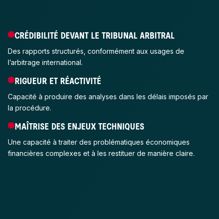
CRÉDIBILITÉ DEVANT LE TRIBUNAL ARBITRAL
Des rapports structurés, conformément aux usages de
l’arbitrage international.
RIGUEUR ET RÉACTIVITÉ
Capacité à produire des analyses dans les délais imposés par
la procédure.
MAÎTRISE DES ENJEUX TECHNIQUES
Une capacité à traiter des problématiques économiques
financières complexes et à les restituer de manière claire.