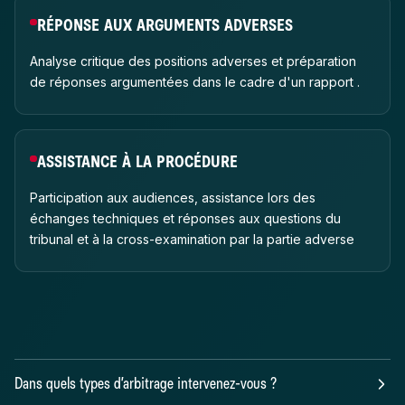
RÉPONSE AUX ARGUMENTS ADVERSES
Analyse critique des positions adverses et préparation
de réponses argumentées dans le cadre d'un rapport .
ASSISTANCE À LA PROCÉDURE
Participation aux audiences, assistance lors des
échanges techniques et réponses aux questions du
tribunal et à la cross-examination par la partie adverse
Dans quels types d’arbitrage intervenez-vous ?