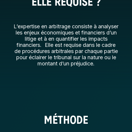
ELLE REQUISE ?
L’expertise en arbitrage consiste à analyser
les enjeux économiques et financiers d’un
litige et à en quantifier les impacts
financiers. Elle est requise dans le cadre
de procédures arbitrales par chaque partie
pour éclairer le tribunal sur la nature ou le
montant d’un préjudice.
MÉTHODE