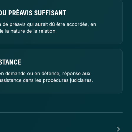
DU PRÉAVIS SUFFISANT
 de préavis qui aurait dû être accordée, en
e la nature de la relation.
ISTANCE
 en demande ou en défense, réponse aux
ssistance dans les procédures judiciaires.