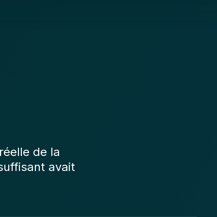
réelle de la
suffisant avait