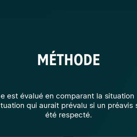
MÉTHODE
e est évalué en comparant la situation 
ituation qui aurait prévalu si un préavis 
été respecté.