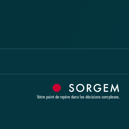
Votre point de repère dans les décisions complexes.