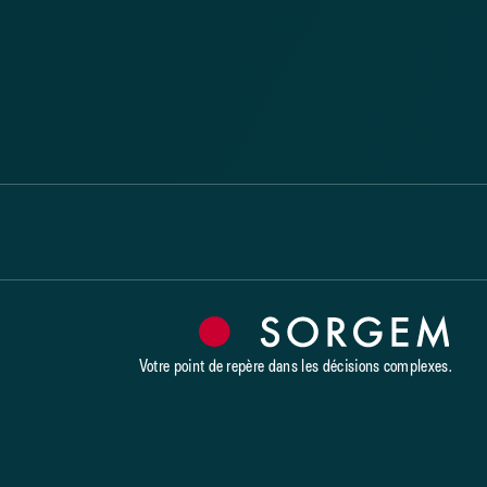
Votre point de repère dans les décisions complexes.