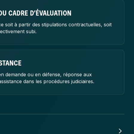
DU CADRE D’ÉVALUATION
 soit à partir des stipulations contractuelles, soit
ectivement subi.
ISTANCE
 en demande ou en défense, réponse aux
ssistance dans les procédures judiciaires.