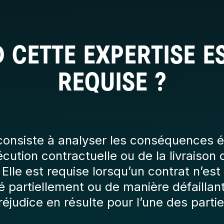
 CETTE EXPERTISE ES
REQUISE ?
 consiste à analyser les conséquences
écution contractuelle ou de la livraison 
Elle est requise lorsqu’un contrat n’est
é partiellement ou de manière défaillant
réjudice en résulte pour l’une des partie