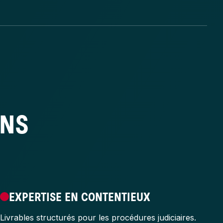
ONS
EXPERTISE EN CONTENTIEUX
Livrables structurés pour les procédures judiciaires.