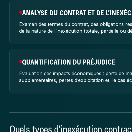
ANALYSE DU CONTRAT ET DE L’INEXÉ
Examen des termes du contrat, des obligations res
de la nature de l’inexécution (totale, partielle ou 
QUANTIFICATION DU PRÉJUDICE
Évaluation des impacts économiques : perte de ma
supplémentaires, pertes d’exploitation et, le cas éc
Quels types d’inexécution contrac