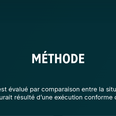
MÉTHODE
st évalué par comparaison entre la situ
aurait résulté d’une exécution conforme 