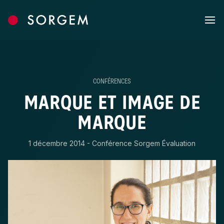
Skip to content
CONFÉRENCES
MARQUE ET IMAGE DE
MARQUE
1 décembre 2014 - Conférence Sorgem Évaluation