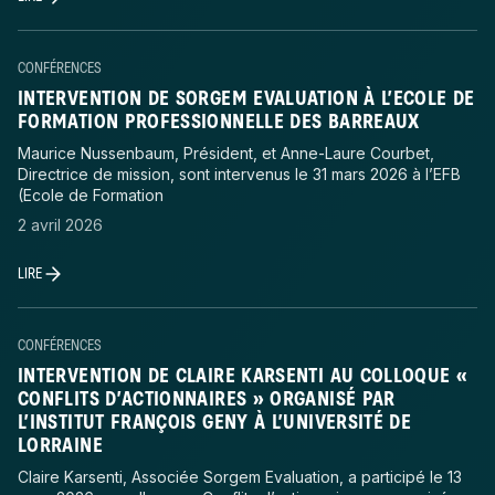
CONFÉRENCES
INTERVENTION DE SORGEM EVALUATION À L’ECOLE DE
FORMATION PROFESSIONNELLE DES BARREAUX
Maurice Nussenbaum, Président, et Anne-Laure Courbet,
Directrice de mission, sont intervenus le 31 mars 2026 à l’EFB
(Ecole de Formation
2 avril 2026
LIRE
CONFÉRENCES
INTERVENTION DE CLAIRE KARSENTI AU COLLOQUE «
CONFLITS D’ACTIONNAIRES » ORGANISÉ PAR
L’INSTITUT FRANÇOIS GENY À L’UNIVERSITÉ DE
LORRAINE
Claire Karsenti, Associée Sorgem Evaluation, a participé le 13