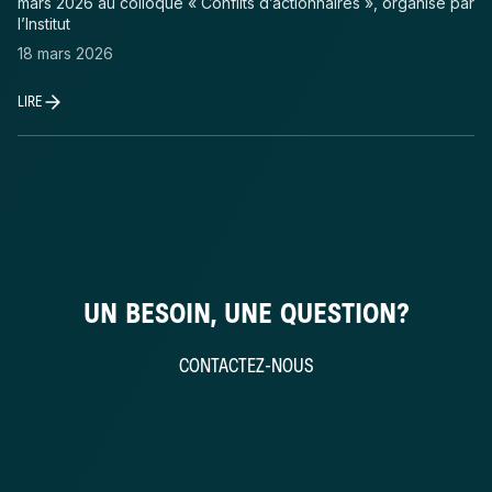
mars 2026 au colloque « Conflits d’actionnaires », organisé par
l’Institut
18 mars 2026
LIRE
UN BESOIN, UNE QUESTION?
CONTACTEZ-NOUS