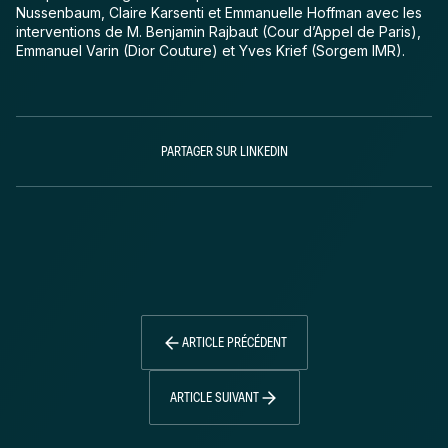
Nussenbaum, Claire Karsenti et Emmanuelle Hoffman avec les
interventions de M. Benjamin Rajbaut (Cour d’Appel de Paris),
Emmanuel Varin (Dior Couture) et Yves Krief (Sorgem IMR).
PARTAGER SUR LINKEDIN
ARTICLE PRÉCÉDENT
ARTICLE SUIVANT