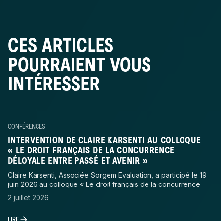
CES ARTICLES
POURRAIENT VOUS
INTÉRESSER
CONFÉRENCES
INTERVENTION DE CLAIRE KARSENTI AU COLLOQUE
« LE DROIT FRANÇAIS DE LA CONCURRENCE
DÉLOYALE ENTRE PASSÉ ET AVENIR »
Claire Karsenti, Associée Sorgem Evaluation, a participé le 19
juin 2026 au colloque « Le droit français de la concurrence
2 juillet 2026
LIRE