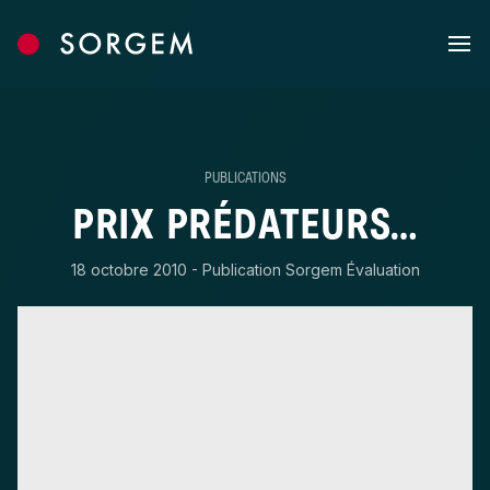
Skip to content
PUBLICATIONS
PRIX PRÉDATEURS…
18 octobre 2010 - Publication Sorgem Évaluation