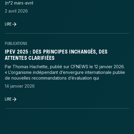
(n°2 mars-avril
2 avril 2026
LIRE
PUBLICATIONS
IPEV 2025 : DES PRINCIPES INCHANGÉS, DES
ATTENTES CLARIFIÉES
Par Thomas Hachette, publié sur CFNEWS le 12 janvier 2026.
« L’organisme indépendant d’envergure internationale publie
de nouvelles recommandations d’évaluation qui
14 janvier 2026
LIRE