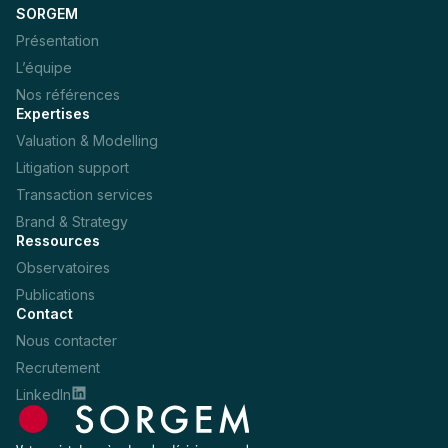
SORGEM
Présentation
L’équipe
Nos références
Expertises
Valuation & Modelling
Litigation support
Transaction services
Brand & Strategy
Ressources
Observatoires
Publications
Contact
Nous contacter
Recrutement
LinkedIn