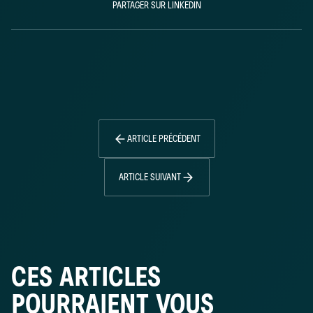
PARTAGER SUR LINKEDIN
ARTICLE PRÉCÉDENT
ARTICLE SUIVANT
CES ARTICLES
POURRAIENT VOUS