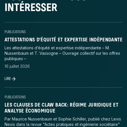
INTÉRESSER
PUBLICATIONS
ATTESTATIONS D’ÉQUITÉ ET EXPERTISE INDÉPENDANTE
Les attestations d’équité et expertise indépendante – M.
Nussenbaum et T. Vassogne – Ouvrage collectif sur les offres
publiques –
16 juillet 2026
LIRE
PUBLICATIONS
LES CLAUSES DE CLAW BACK: RÉGIME JURIDIQUE ET
ANALYSE ÉCONOMIQUE
Par Maurice Nussenbaum et Sophie Schiller, publié chez Lexis
Nexis dans la revue "Actes pratiques et ingénierie sociétaire"