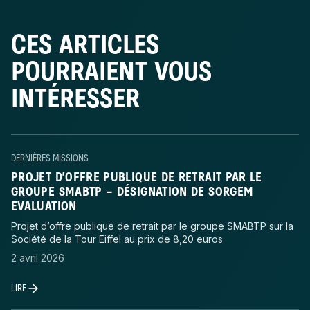
CES ARTICLES
POURRAIENT VOUS
INTÉRESSER
DERNIÈRES MISSIONS
PROJET D’OFFRE PUBLIQUE DE RETRAIT PAR LE
GROUPE SMABTP – DÉSIGNATION DE SORGEM
EVALUATION
Projet d’offre publique de retrait par le groupe SMABTP sur la
Société de la Tour Eiffel au prix de 8,20 euros
2 avril 2026
LIRE