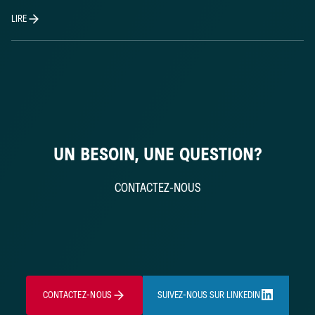
LIRE
UN BESOIN, UNE QUESTION?
CONTACTEZ-NOUS
CONTACTEZ-NOUS
SUIVEZ-NOUS SUR LINKEDIN