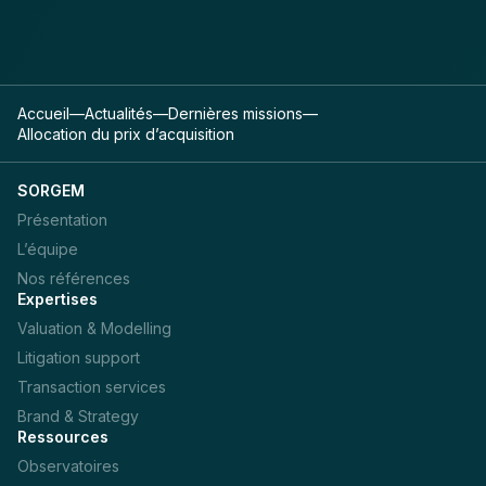
Accueil
—
Actualités
—
Dernières missions
—
Allocation du prix d’acquisition
SORGEM
Présentation
L’équipe
Nos références
Expertises
Valuation & Modelling
Litigation support
Transaction services
Brand & Strategy
Ressources
Observatoires