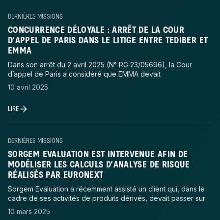
DERNIÈRES MISSIONS
CONCURRENCE DÉLOYALE : ARRÊT DE LA COUR
D’APPEL DE PARIS DANS LE LITIGE ENTRE TEDIBER ET
EMMA
Dans son arrêt du 2 avril 2025 (N° RG 23/05696), la Cour
d’appel de Paris a considéré que EMMA devait
10 avril 2025
LIRE
DERNIÈRES MISSIONS
SORGEM EVALUATION EST INTERVENUE AFIN DE
MODÉLISER LES CALCULS D’ANALYSE DE RISQUE
RÉALISÉS PAR EURONEXT
Sorgem Evaluation a récemment assisté un client qui, dans le
cadre de ses activités de produits dérivés, devait passer sur
10 mars 2025