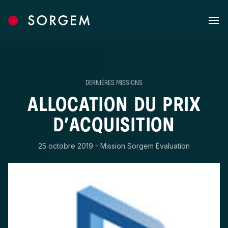
Skip to content
DERNIÈRES MISSIONS
ALLOCATION DU PRIX
D’ACQUISITION
25 octobre 2019 - Mission Sorgem Évaluation