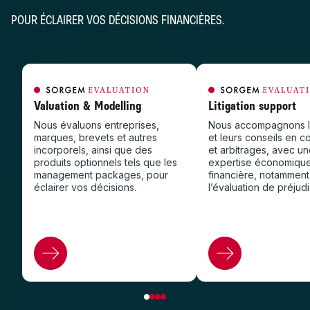
POUR ÉCLAIRER VOS DÉCISIONS FINANCIÈRES.
Valuation & Modelling
Litigation support
Nous évaluons entreprises,
Nous accompagnons le
marques, brevets et autres
et leurs conseils en c
incorporels, ainsi que des
et arbitrages, avec u
produits optionnels tels que les
expertise économique
management packages, pour
financière, notamment
éclairer vos décisions.
l’évaluation de préjud