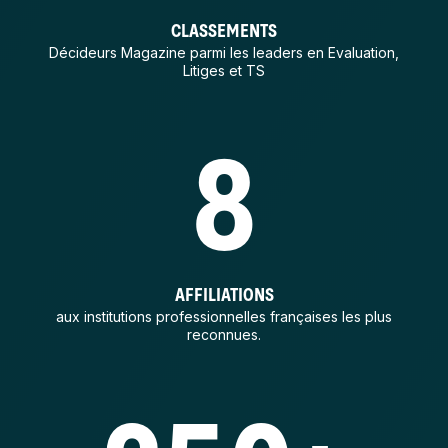
CLASSEMENTS
Décideurs Magazine parmi les leaders en Evaluation,
Litiges et TS
8
AFFILIATIONS
aux institutions professionnelles françaises les plus
reconnues.