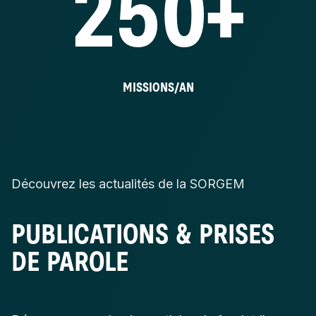
250+
MISSIONS/AN
Découvrez les actualités de la SORGEM
PUBLICATIONS & PRISES
DE PAROLE