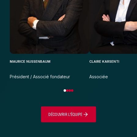
MAURICE NUSSENBAUM
CLAIRE KARSENTI
Président / Associé fondateur
Associée
DÉCOUVRIR L’ÉQUIPE