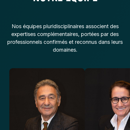
Nos équipes pluridisciplinaires associent des
expertises complémentaires, portées par des
professionnels confirmés et reconnus dans leurs
domaines.