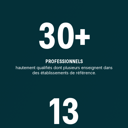
30+
PROFESSIONNELS
hautement qualifiés dont plusieurs enseignent dans
des établissements de référence.
13