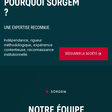
POURQUOI SORGEM
?
UNE EXPERTISE RECONNUE.
Indépendance, rigueur
méthodologique, expérience
contentieuse, reconnaissance
DÉCOUVRIR LA SOCIÉTÉ
institutionnelle.
NOTRE ÉQUIPE