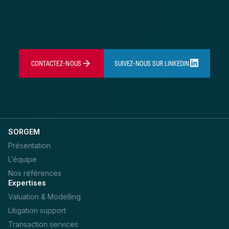
CONTACTEZ-NOUS
SUIVEZ-NOUS SUR LINKEDIN
SORGEM
Présentation
L’équipe
Nos références
Expertises
Valuation & Modelling
Litigation support
Transaction services