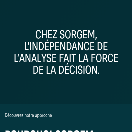
CHEZ SORGEM,
L’INDÉPENDANCE DE
L’ANALYSE FAIT LA FORCE
DE LA DÉCISION.
Découvrez notre approche