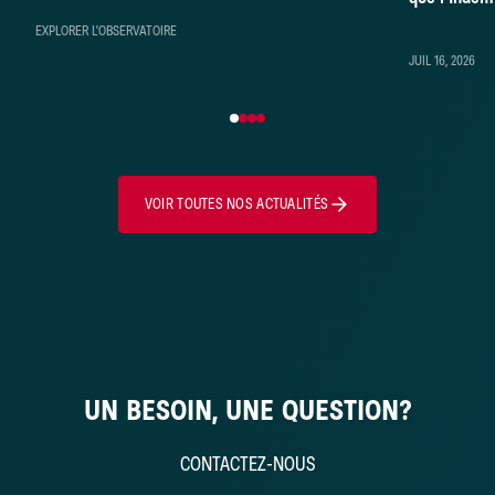
démontré
EXPLORER L’OBSERVATOIRE
JUIL 16, 2026
VOIR TOUTES NOS ACTUALITÉS
UN BESOIN, UNE QUESTION?
CONTACTEZ-NOUS