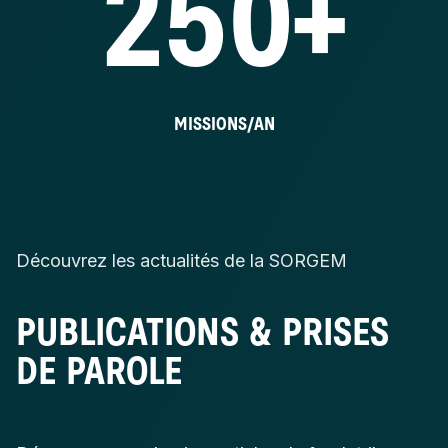
250+
MISSIONS/AN
Découvrez les actualités de la SORGEM
PUBLICATIONS & PRISES
DE PAROLE