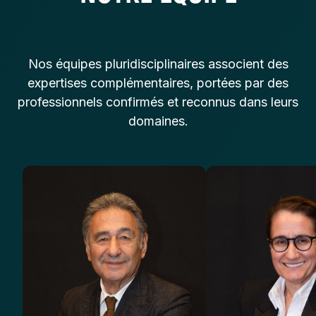
Nos équipes pluridisciplinaires associent des
expertises complémentaires, portées par des
professionnels confirmés et reconnus dans leurs
domaines.