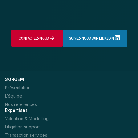
CONTACTEZ-NOUS
SUIVEZ-NOUS SUR LINKEDIN
SORGEM
Présentation
L’équipe
Nos références
Expertises
Valuation & Modelling
Litigation support
Transaction services