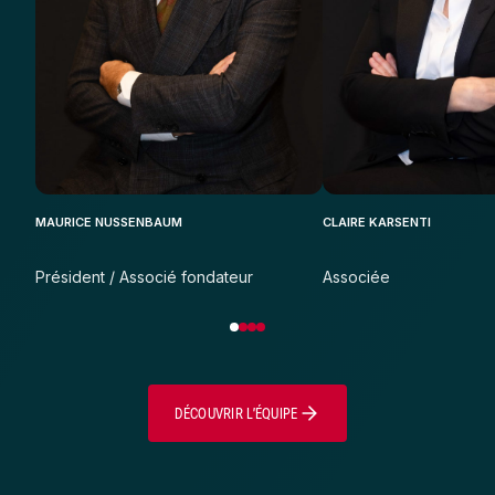
MAURICE NUSSENBAUM
CLAIRE KARSENTI
Président / Associé fondateur
Associée
DÉCOUVRIR L’ÉQUIPE