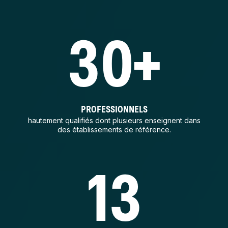
30+
PROFESSIONNELS
hautement qualifiés dont plusieurs enseignent dans
des établissements de référence.
13