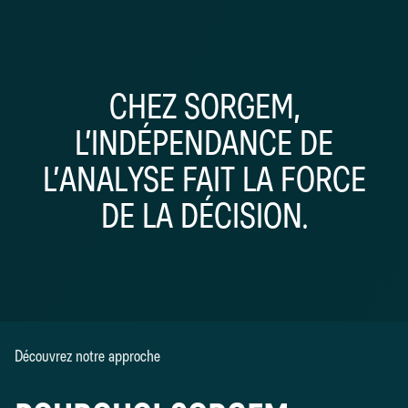
CHEZ SORGEM,
L’INDÉPENDANCE DE
L’ANALYSE FAIT LA FORCE
DE LA DÉCISION.
Découvrez notre approche