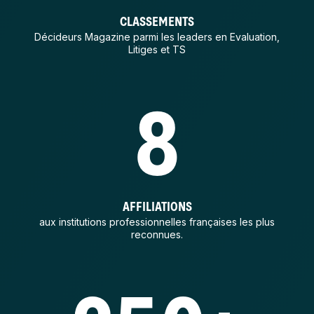
CLASSEMENTS
Décideurs Magazine parmi les leaders en Evaluation,
Litiges et TS
8
AFFILIATIONS
aux institutions professionnelles françaises les plus
reconnues.