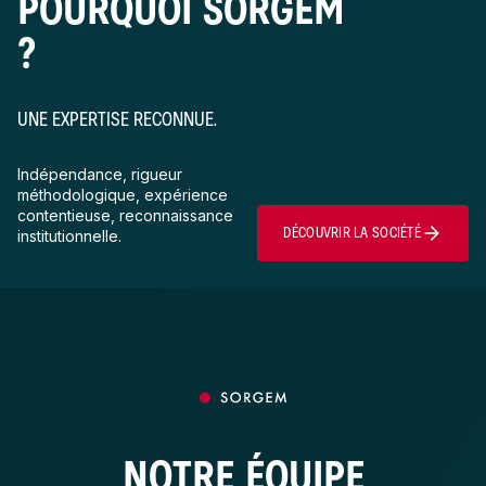
POURQUOI SORGEM
?
UNE EXPERTISE RECONNUE.
Indépendance, rigueur
méthodologique, expérience
contentieuse, reconnaissance
DÉCOUVRIR LA SOCIÉTÉ
institutionnelle.
NOTRE ÉQUIPE