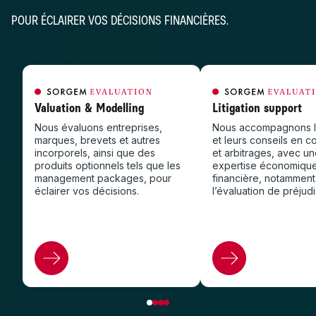
POUR ÉCLAIRER VOS DÉCISIONS FINANCIÈRES.
Valuation & Modelling
Litigation support
Nous évaluons entreprises,
Nous accompagnons le
marques, brevets et autres
et leurs conseils en c
incorporels, ainsi que des
et arbitrages, avec u
produits optionnels tels que les
expertise économique
management packages, pour
financière, notamment
éclairer vos décisions.
l’évaluation de préjud