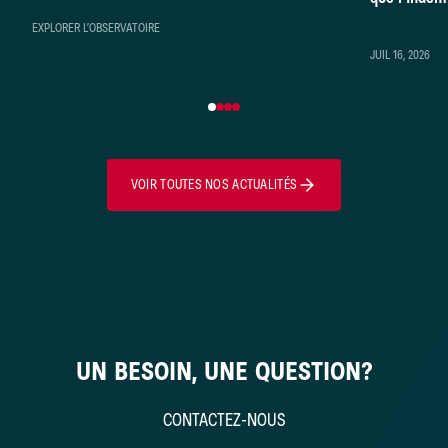
démontré
EXPLORER L’OBSERVATOIRE
JUIL 16, 2026
VOIR TOUTES NOS ACTUALITÉS
UN BESOIN, UNE QUESTION?
CONTACTEZ-NOUS