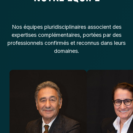
Nos équipes pluridisciplinaires associent des
expertises complémentaires, portées par des
professionnels confirmés et reconnus dans leurs
domaines.