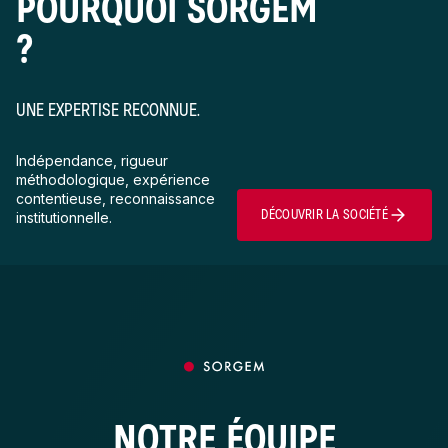
POURQUOI SORGEM
?
UNE EXPERTISE RECONNUE.
Indépendance, rigueur
méthodologique, expérience
contentieuse, reconnaissance
DÉCOUVRIR LA SOCIÉTÉ
institutionnelle.
NOTRE ÉQUIPE