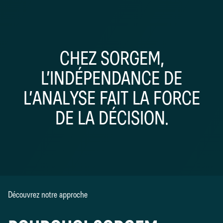
CHEZ SORGEM,
L’INDÉPENDANCE DE
L’ANALYSE FAIT LA FORCE
DE LA DÉCISION.
Découvrez notre approche