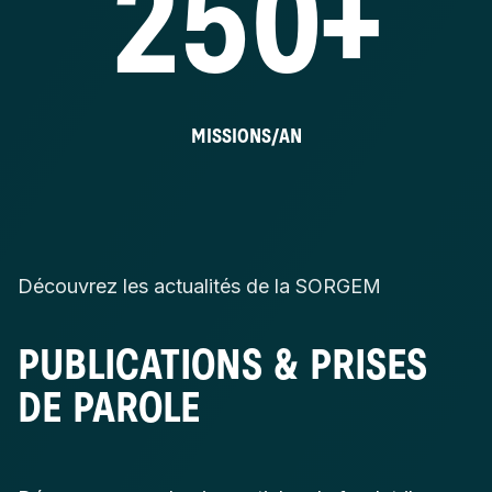
250+
MISSIONS/AN
Découvrez les actualités de la SORGEM
PUBLICATIONS & PRISES
DE PAROLE