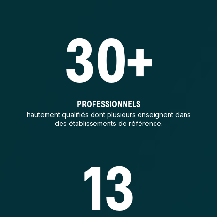
30+
PROFESSIONNELS
hautement qualifiés dont plusieurs enseignent dans
des établissements de référence.
13