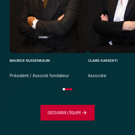
MAURICE NUSSENBAUM
CLAIRE KARSENTI
Président / Associé fondateur
Associée
DÉCOUVRIR L’ÉQUIPE