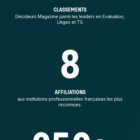
CLASSEMENTS
Décideurs Magazine parmi les leaders en Evaluation,
Litiges et TS
8
AFFILIATIONS
aux institutions professionnelles françaises les plus
reconnues.