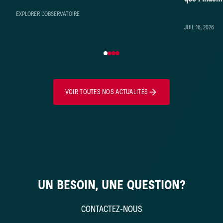
démontré
EXPLORER L’OBSERVATOIRE
JUIL 16, 2026
VOIR TOUTES NOS ACTUALITÉS
UN BESOIN, UNE QUESTION?
CONTACTEZ-NOUS