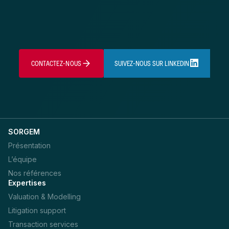
CONTACTEZ-NOUS
SUIVEZ-NOUS SUR LINKEDIN
SORGEM
Présentation
L’équipe
Nos références
Expertises
Valuation & Modelling
Litigation support
Transaction services