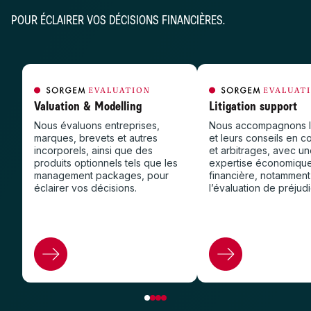
POUR ÉCLAIRER VOS DÉCISIONS FINANCIÈRES.
Valuation & Modelling
Litigation support
Nous évaluons entreprises,
Nous accompagnons le
marques, brevets et autres
et leurs conseils en c
incorporels, ainsi que des
et arbitrages, avec u
produits optionnels tels que les
expertise économique
management packages, pour
financière, notamment
éclairer vos décisions.
l’évaluation de préjud