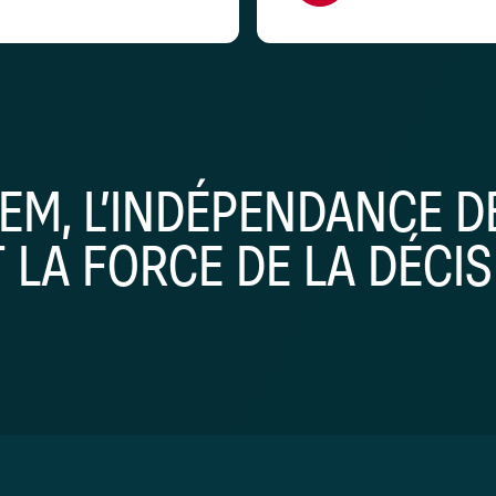
EM, L’INDÉPENDANCE DE
T LA FORCE DE LA DÉCIS