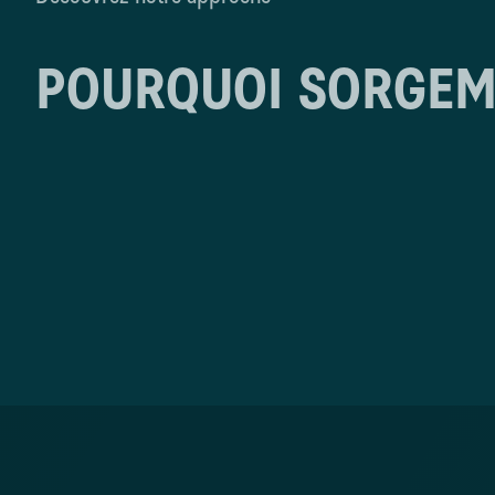
POURQUOI SORGEM