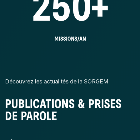
250+
MISSIONS/AN
Découvrez les actualités de la SORGEM
PUBLICATIONS & PRISES
DE PAROLE