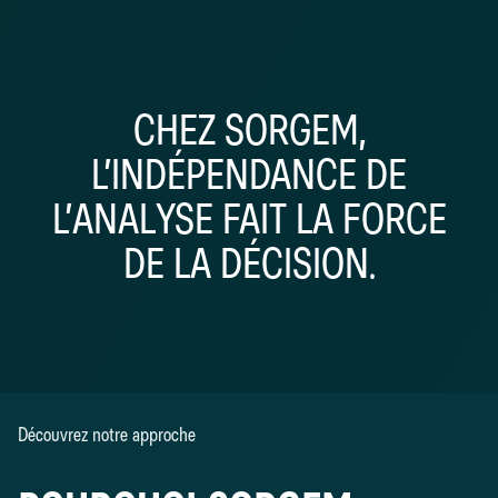
CHEZ SORGEM,
L’INDÉPENDANCE DE
L’ANALYSE FAIT LA FORCE
DE LA DÉCISION.
Découvrez notre approche