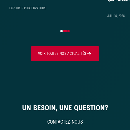
démontré
EXPLORER L’OBSERVATOIRE
JUIL 16, 2026
VOIR TOUTES NOS ACTUALITÉS
UN BESOIN, UNE QUESTION?
CONTACTEZ-NOUS