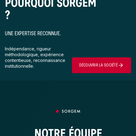
POURQUOI SORGEM
?
UNE EXPERTISE RECONNUE.
Indépendance, rigueur
méthodologique, expérience
contentieuse, reconnaissance
DÉCOUVRIR LA SOCIÉTÉ
institutionnelle.
NOTRE ÉQUIPE