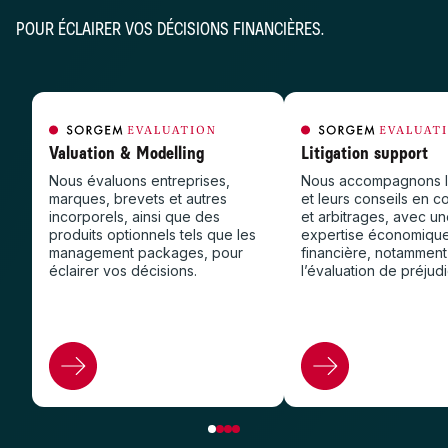
POUR ÉCLAIRER VOS DÉCISIONS FINANCIÈRES.
Valuation & Modelling
Litigation support
Nous évaluons entreprises,
Nous accompagnons le
marques, brevets et autres
et leurs conseils en c
incorporels, ainsi que des
et arbitrages, avec u
produits optionnels tels que les
expertise économique
management packages, pour
financière, notamment
éclairer vos décisions.
l’évaluation de préjud