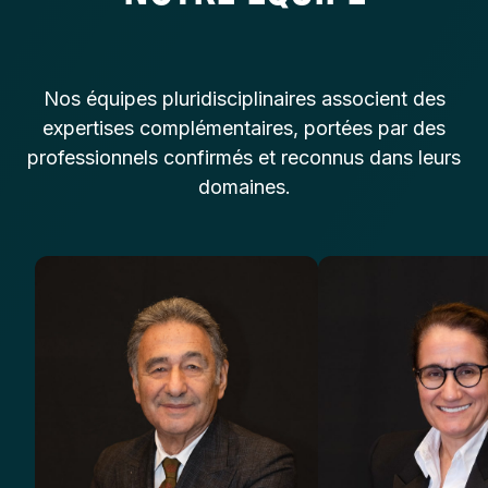
Nos équipes pluridisciplinaires associent des
expertises complémentaires, portées par des
professionnels confirmés et reconnus dans leurs
domaines.