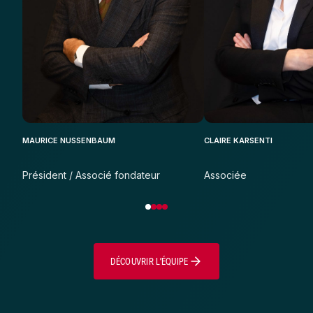
MAURICE NUSSENBAUM
CLAIRE KARSENTI
Président / Associé fondateur
Associée
DÉCOUVRIR L’ÉQUIPE